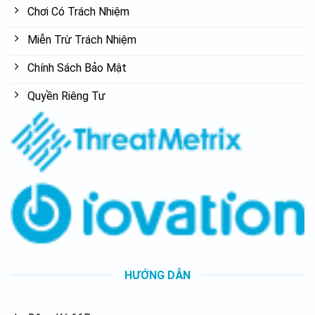
Chơi Có Trách Nhiệm
Miễn Trừ Trách Nhiệm
Chính Sách Bảo Mật
Quyền Riêng Tư
HƯỚNG DẪN