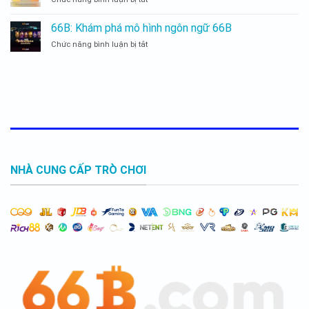
ngữ
và
Khái
66
thách
niệm
66B: Khám phá mô hình ngôn ngữ 66B
tỷ
thức
và
tham
Chức năng bình luận bị tắt
66B:
tiềm
số
Khám
năng
và
phá
tác
mô
động
hình
của
ngôn
nó
ngữ
66B
NHÀ CUNG CẤP TRÒ CHƠI