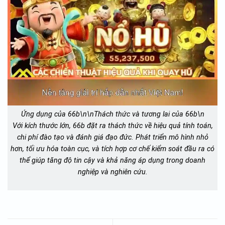
Ứng dụng của 66b\n\n
Thách thức và tương lai của 66b
\n
Với kích thước lớn, 66b đặt ra thách thức về hiệu quả tính toán,
chi phí đào tạo và đánh giá đạo đức. Phát triển mô hình nhỏ
hơn, tối ưu hóa toàn cục, và tích hợp cơ chế kiểm soát đầu ra có
thể giúp tăng độ tin cậy và khả năng áp dụng trong doanh
nghiệp và nghiên cứu.