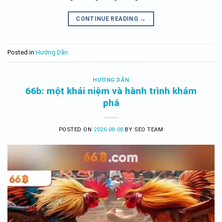
CONTINUE READING
→
Posted in
Hướng Dẫn
HƯỚNG DẪN
66b: một khái niệm và hành trình khám
phá
POSTED ON
2026-08-08
BY
SEO TEAM