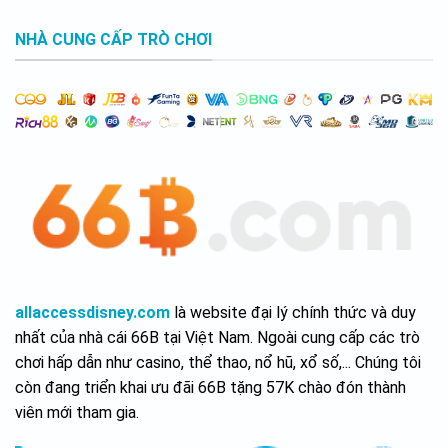
tham
số
NHÀ CUNG CẤP TRÒ CHƠI
allaccessdisney.com
là website đại lý chính thức và duy
nhất của nhà cái 66B tại Việt Nam. Ngoài cung cấp các trò
chơi hấp dẫn như casino, thể thao, nổ hũ, xổ số,... Chúng tôi
còn đang triển khai ưu đãi 66B tặng 57K chào đón thành
viên mới tham gia.