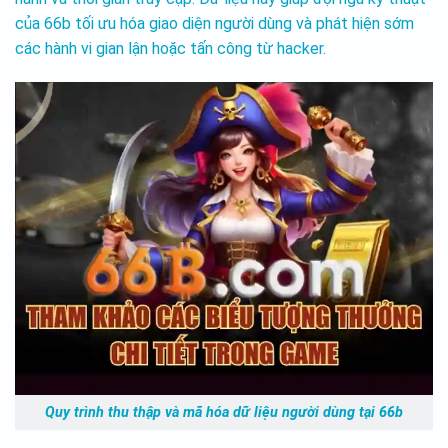
của
66b
tối ưu hóa giao diện người dùng và phát hiện sớm
các hành vi gian lận hoặc tấn công từ hacker.
Quy trình thu thập và mã hóa dữ liệu người dùng tại 66b