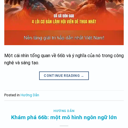
Một cái nhìn tổng quan về 66b và ý nghĩa của nó trong công
nghệ và sáng tạo.
CONTINUE READING
→
Posted in
Hướng Dẫn
HƯỚNG DẪN
Khám phá 66b: một mô hình ngôn ngữ lớn