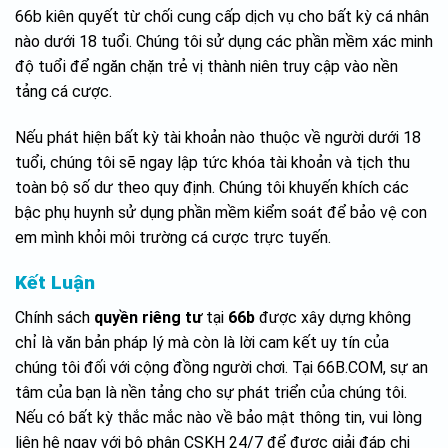
66b kiên quyết từ chối cung cấp dịch vụ cho bất kỳ cá nhân
nào dưới 18 tuổi. Chúng tôi sử dụng các phần mềm xác minh
độ tuổi để ngăn chặn trẻ vị thành niên truy cập vào nền
tảng cá cược.
Nếu phát hiện bất kỳ tài khoản nào thuộc về người dưới 18
tuổi, chúng tôi sẽ ngay lập tức khóa tài khoản và tịch thu
toàn bộ số dư theo quy định. Chúng tôi khuyến khích các
bậc phụ huynh sử dụng phần mềm kiểm soát để bảo vệ con
em mình khỏi môi trường cá cược trực tuyến.
Kết Luận
Chính sách
quyền riêng tư
tại
66b
được xây dựng không
chỉ là văn bản pháp lý mà còn là lời cam kết uy tín của
chúng tôi đối với cộng đồng người chơi. Tại 66B.COM, sự an
tâm của bạn là nền tảng cho sự phát triển của chúng tôi.
Nếu có bất kỳ thắc mắc nào về bảo mật thông tin, vui lòng
liên hệ ngay với bộ phận CSKH 24/7 để được giải đáp chi