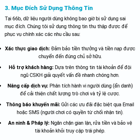
3. Mục Đích Sử Dụng Thông Tin
Tại 66b, dữ liệu người dùng không bao giờ bị sử dụng sai
mục đích. Chúng tôi sử dụng thông tin thu thập được để
phục vụ chính xác các nhu cầu sau:
Xác thực giao dịch:
Đảm bảo tiền thưởng và tiền nạp được
chuyển đến đúng chủ sở hữu.
Hỗ trợ khách hàng:
Dựa trên thông tin tài khoản để đội
ngũ CSKH giải quyết vấn đề nhanh chóng hơn.
Nâng cấp dịch vụ:
Phân tích hành vi người dùng (ẩn danh)
để cải thiện chất lượng trò chơi và tỷ lệ cược.
Thông báo khuyến mãi:
Gửi các ưu đãi đặc biệt qua Email
hoặc SMS (người chơi có quyền từ chối nhận tin).
An ninh & Pháp lý:
Ngăn chặn gian lận, rửa tiền và bảo vệ
tài khoản khỏi truy cập trái phép.