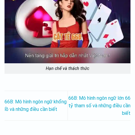
Hạn chế và thách thức
66B: Mô hình ngôn ngữ lớn 66
66B: Mô hình ngôn ngữ khổng
tỷ tham số và những điều cần
lồ và những điều cần biết
biết