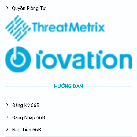
Quyền Riêng Tư
HƯỚNG DẪN
Đăng Ký 66B
Đăng Nhập 66B
Nạp Tiền 66B