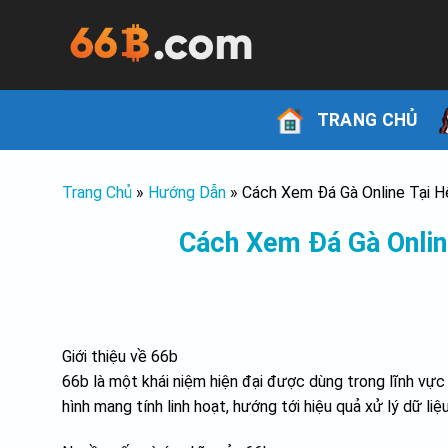
Skip
to
content
TRANG CHỦ
Trang Chủ
»
Hướng Dẫn
»
Cách Xem Đá Gà Online Tại 
Cách Xem Đá Gà Onlin
Giới thiệu về 66b
66b là một khái niệm hiện đại được dùng trong lĩnh vực
hình mang tính linh hoạt, hướng tới hiệu quả xử lý dữ li