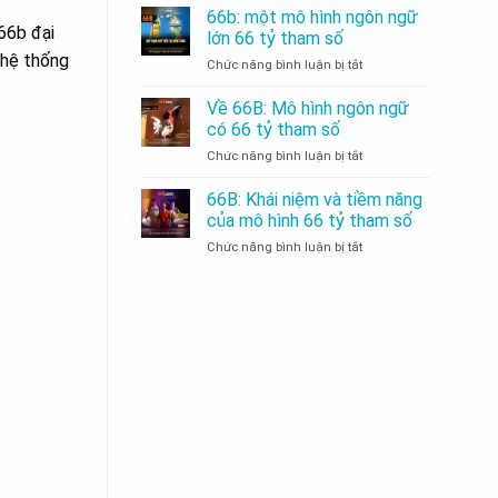
66b:
66b: một mô hình ngôn ngữ
khám
 66b đại
một
phá
lớn 66 tỷ tham số
mô
 hệ thống
Chức năng bình luận bị tắt
66b:
hình
một
ngôn
mô
Về 66B: Mô hình ngôn ngữ
ngữ
hình
lớn
có 66 tỷ tham số
ngôn
Chức năng bình luận bị tắt
Về
ngữ
66B:
lớn
Mô
66B: Khái niệm và tiềm năng
66
hình
tỷ
của mô hình 66 tỷ tham số
ngôn
tham
Chức năng bình luận bị tắt
66B:
ngữ
số
Khái
có
niệm
66
và
tỷ
tiềm
tham
năng
số
của
mô
hình
66
tỷ
tham
số