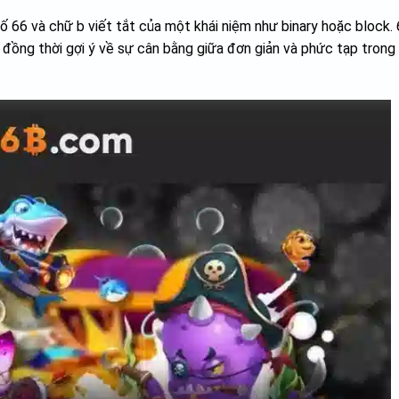
số 66 và chữ b viết tắt của một khái niệm như binary hoặc block.
đồng thời gợi ý về sự cân bằng giữa đơn giản và phức tạp trong