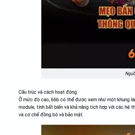
Nguồ
Cấu trúc và cách hoạt động
Ở mức độ cao, 66b có thể được xem như một khung làm 
module, tính bất biến và khả năng tích hợp với các hệ t
và cơ chế đồng bộ và bảo mật.