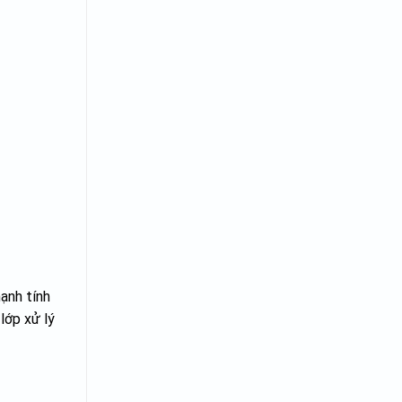
ạnh tính
lớp xử lý