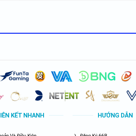
LIÊN KẾT NHANH
HƯỚNG DẪN
hoản Và Điều Kiện
Đăng Ký 66B