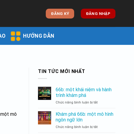
ĐĂNG KÝ
ĐĂNG NHẬP
AO
HƯỚNG DẪN
TIN TỨC MỚI NHẤT
66b: một khái niệm và hành
trình khám phá
Chức năng bình luận bị tắt
66b:
một
khái
ư một mô
Khám phá 66b: một mô hình
niệm
ngôn ngữ lớn
và
Chức năng bình luận bị tắt
Khám
hành
phá
trình