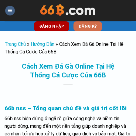
Skip
to
content
ĐĂNG NHẬP
ĐĂNG KÝ
Trang Chủ
»
Hướng Dẫn
»
Cách Xem Đá Gà Online Tại Hệ
Thống Cá Cược Của 66B
Cách Xem Đá Gà Online Tại Hệ
Thống Cá Cược Của 66B
66b nss – Tổng quan chủ đề và giá trị cốt lõi
66b nss hiện đứng ở ngã rẽ giữa công nghệ và niềm tin
người dùng, mang đến một nền tảng giúp doanh nghiệp và
cá nhân tối ưu hoá xử lý dữ liệu, giao dịch và bảo mật. Giá trị