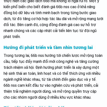
thực hiện các giao dịch 66b mà không lo ngại rủi ro. Một ý
kiến phổ biến cho biết đánh giá 66b nss cao ở khả năng
đồng bộ dữ liệu và tính minh bạch trong từng bước giao
dịch, từ đó tăng cơ hội hợp tác lâu dài và mở rộng mạng lưới
đối tác. Bên cạnh đó, cộng đồng đánh giá cao sự hỗ trợ
nhanh chóng và các cập nhật cải tiến liên tục từ đội ngũ
phát triển.
Hướng đi phát triển và tầm nhìn tương lai
Trong tương lai, 66b nss hướng tới chiến lược mở rộng toàn
cầu, tiếp tục đẩy mạnh đổi mới công nghệ và tăng cường
trách nhiệm xã hội. Định hướng phát triển là xây dựng một
hệ sinh thái an toàn, linh hoạt và có thể thích ứng với nhiều
ngành nghề khác nhau, từ tài chính đến giáo dục và y tế.
66b nss cam kết đầu tư vào nghiên cứu và phát triển, cải
thiện trải nghiệm người dùng, và mở rộng quyền truy cập
cho các nhóm người dùng ở nhiều khu vực khác nhau.