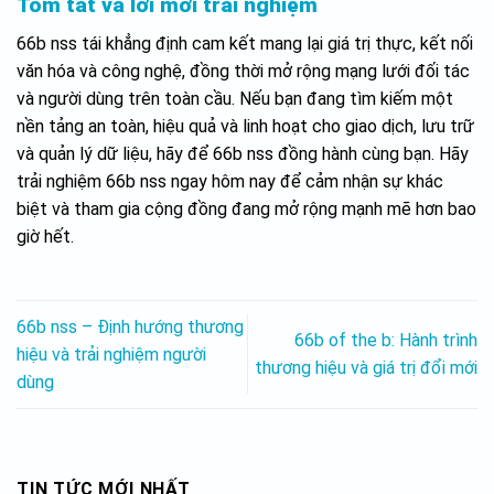
Tóm tắt và lời mời trải nghiệm
66b nss tái khẳng định cam kết mang lại giá trị thực, kết nối
văn hóa và công nghệ, đồng thời mở rộng mạng lưới đối tác
và người dùng trên toàn cầu. Nếu bạn đang tìm kiếm một
nền tảng an toàn, hiệu quả và linh hoạt cho giao dịch, lưu trữ
và quản lý dữ liệu, hãy để 66b nss đồng hành cùng bạn. Hãy
trải nghiệm 66b nss ngay hôm nay để cảm nhận sự khác
biệt và tham gia cộng đồng đang mở rộng mạnh mẽ hơn bao
giờ hết.
66b nss – Định hướng thương
66b of the b: Hành trình
hiệu và trải nghiệm người
thương hiệu và giá trị đổi mới
dùng
TIN TỨC MỚI NHẤT