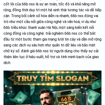
cốt lõi của 66b nss là sự an toàn, tốc độ và khả năng mở
rộng, đồng thời duy trì một hệ sinh thái tương tác và dễ tiếp
cận. Trong bối cảnh số hóa diễn ra nhanh, 66b nss đóng vai
trò như một cầu nối giữa công nghệ và văn hoá, ví dụ như
66b triều khúc thanh xuân Hà Nội, một sáng kiến kết nối
cộng đồng và công nghệ. trải nghiệm 66b nss có thể bắt
đầu từ một bước tham gia mạng lưới tin cậy và dần mở rộng
sang các dịch vụ sâu hơn như quản trị dữ liệu và bảo mật
chữ ký số. đánh giá 66b nss từ người dùng cho thấy sự cải
thiện liên tục ở hiệu suất, hỗ trợ và tính minh bạch của giao
dịch.