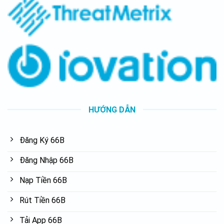
HƯỚNG DẪN
Đăng Ký 66B
Đăng Nhập 66B
Nạp Tiền 66B
Rút Tiền 66B
Tải App 66B