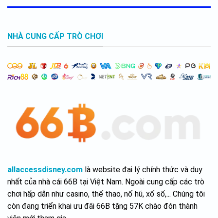
66
tỷ
tham
số
NHÀ CUNG CẤP TRÒ CHƠI
allaccessdisney.com
là website đại lý chính thức và duy
nhất của nhà cái 66B tại Việt Nam. Ngoài cung cấp các trò
chơi hấp dẫn như casino, thể thao, nổ hũ, xổ số,... Chúng tôi
còn đang triển khai ưu đãi 66B tặng 57K chào đón thành