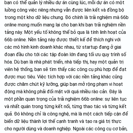
bạn có thể quản lý nhiều dự án cùng lúc, mỗi dự án có một
luồng công việc riêng nhưng vẫn được liên kết và đồng bộ
trong một kho dữ liệu chung. Đó chính là trải nghiệm mà 66b
online mong muốn mang lại cho bạn khi bạn trải nghiệm nền
tảng này. Một yếu tố không thể bỏ qua là tính linh hoạt của
66b online. Nền tảng này được thiết kế để thích nghi với
các mô hình kinh doanh khác nhau, từ startup đang ở giai
đoạn đầu cho tới các tập đoàn lớn đang tối ưu quy trình số
hóa. Dù bạn là nhà phát triển, nhà tiếp thị, hay một quản trị
viên hệ thống, bạn sẽ tìm thấy các công cụ phù hợp để đạt
được mục tiêu. Việc tích hợp với các nền tảng khác cũng
được chăm chút kỹ lưỡng, giúp bạn mở rộng phạm vi hoạt
động mà không phải đối mặt với quá nhiều rào cản. Đây là
một phần quan trọng của trải nghiệm 66b online: sự liên tục
và nhất quán trong từng kết nối, từng thao tác và từng kết
quả. Đó không chỉ là công nghệ, mà là một cách tiếp cận để
biến dữ liệu thành lợi thế cạnh tranh và tạo ra giá trị thực
cho người dùng và doanh nghiệp. Ngoài các công cụ cơ bản,