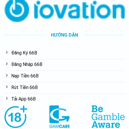
HƯỚNG DẪN
Đăng Ký 66B
Đăng Nhập 66B
Nạp Tiền 66B
Rút Tiền 66B
Tải App 66B