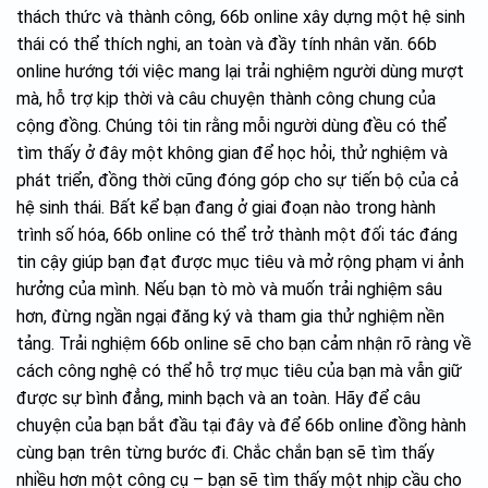
thách thức và thành công, 66b online xây dựng một hệ sinh
thái có thể thích nghi, an toàn và đầy tính nhân văn. 66b
online hướng tới việc mang lại trải nghiệm người dùng mượt
mà, hỗ trợ kịp thời và câu chuyện thành công chung của
cộng đồng. Chúng tôi tin rằng mỗi người dùng đều có thể
tìm thấy ở đây một không gian để học hỏi, thử nghiệm và
phát triển, đồng thời cũng đóng góp cho sự tiến bộ của cả
hệ sinh thái. Bất kể bạn đang ở giai đoạn nào trong hành
trình số hóa, 66b online có thể trở thành một đối tác đáng
tin cậy giúp bạn đạt được mục tiêu và mở rộng phạm vi ảnh
hưởng của mình. Nếu bạn tò mò và muốn trải nghiệm sâu
hơn, đừng ngần ngại đăng ký và tham gia thử nghiệm nền
tảng. Trải nghiệm 66b online sẽ cho bạn cảm nhận rõ ràng về
cách công nghệ có thể hỗ trợ mục tiêu của bạn mà vẫn giữ
được sự bình đẳng, minh bạch và an toàn. Hãy để câu
chuyện của bạn bắt đầu tại đây và để 66b online đồng hành
cùng bạn trên từng bước đi. Chắc chắn bạn sẽ tìm thấy
nhiều hơn một công cụ – bạn sẽ tìm thấy một nhịp cầu cho