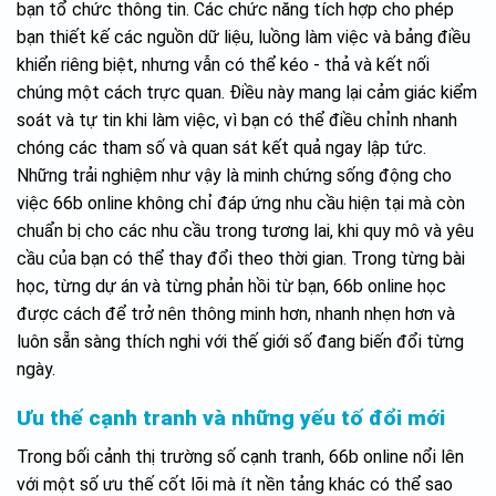
bạn tổ chức thông tin. Các chức năng tích hợp cho phép
bạn thiết kế các nguồn dữ liệu, luồng làm việc và bảng điều
khiển riêng biệt, nhưng vẫn có thể kéo - thả và kết nối
chúng một cách trực quan. Điều này mang lại cảm giác kiểm
soát và tự tin khi làm việc, vì bạn có thể điều chỉnh nhanh
chóng các tham số và quan sát kết quả ngay lập tức.
Những trải nghiệm như vậy là minh chứng sống động cho
việc 66b online không chỉ đáp ứng nhu cầu hiện tại mà còn
chuẩn bị cho các nhu cầu trong tương lai, khi quy mô và yêu
cầu của bạn có thể thay đổi theo thời gian. Trong từng bài
học, từng dự án và từng phản hồi từ bạn, 66b online học
được cách để trở nên thông minh hơn, nhanh nhẹn hơn và
luôn sẵn sàng thích nghi với thế giới số đang biến đổi từng
ngày.
Ưu thế cạnh tranh và những yếu tố đổi mới
Trong bối cảnh thị trường số cạnh tranh, 66b online nổi lên
với một số ưu thế cốt lõi mà ít nền tảng khác có thể sao