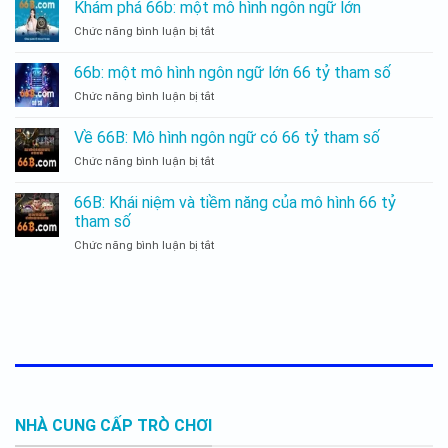
khái
Khám phá 66b: một mô hình ngôn ngữ lớn
niệm
Chức năng bình luận bị tắt
Khám
và
phá
hành
66b:
trình
66b: một mô hình ngôn ngữ lớn 66 tỷ tham số
một
khám
Chức năng bình luận bị tắt
66b:
mô
phá
một
hình
mô
ngôn
Về 66B: Mô hình ngôn ngữ có 66 tỷ tham số
hình
ngữ
Chức năng bình luận bị tắt
Về
ngôn
lớn
66B:
ngữ
Mô
lớn
66B: Khái niệm và tiềm năng của mô hình 66 tỷ
hình
66
tham số
ngôn
tỷ
Chức năng bình luận bị tắt
66B:
ngữ
tham
Khái
có
số
niệm
66
và
tỷ
tiềm
tham
năng
số
của
mô
hình
66
tỷ
NHÀ CUNG CẤP TRÒ CHƠI
tham