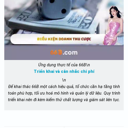
Ứng dụng thực tế của 66B\n
Triển khai và cân nhắc chi phí
\n
Để khai thác 66B một cách hiệu quả, tổ chức cần hạ tầng tính
toán phù hợp, tối ưu hoá mô hình và quản lý dữ liệu. Quy trình
triển khai nên đi kèm kiểm thử chất lượng và giám sát liên tục.