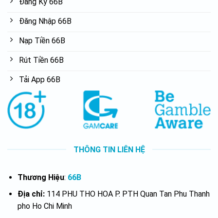
Đăng Ký 66B
Đăng Nhập 66B
Nạp Tiền 66B
Rút Tiền 66B
Tải App 66B
THÔNG TIN LIÊN HỆ
Thương Hiệu
:
66B
Địa chỉ:
114 PHU THO HOA P. PTH Quan Tan Phu Thanh
pho Ho Chi Minh