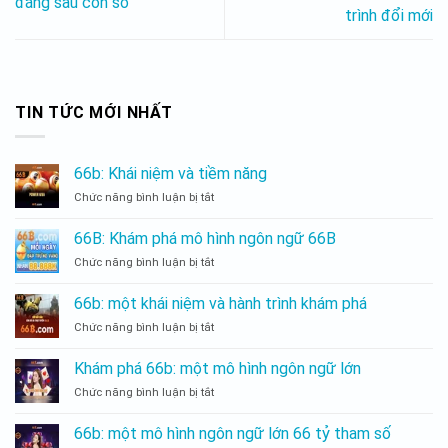
đằng sau con số
trình đổi mới
TIN TỨC MỚI NHẤT
66b: Khái niệm và tiềm năng
Chức năng bình luận bị tắt
66b:
Khái
niệm
66B: Khám phá mô hình ngôn ngữ 66B
và
Chức năng bình luận bị tắt
66B:
tiềm
Khám
năng
phá
66b: một khái niệm và hành trình khám phá
mô
Chức năng bình luận bị tắt
66b:
hình
một
ngôn
khái
ngữ
Khám phá 66b: một mô hình ngôn ngữ lớn
niệm
66B
Chức năng bình luận bị tắt
Khám
và
phá
hành
66b:
trình
66b: một mô hình ngôn ngữ lớn 66 tỷ tham số
một
khám