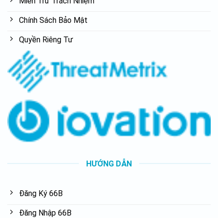
Miễn Trừ Trách Nhiệm
Chính Sách Bảo Mật
Quyền Riêng Tư
HƯỚNG DẪN
Đăng Ký 66B
Đăng Nhập 66B