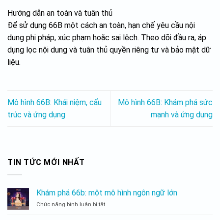
Hướng dẫn an toàn và tuân thủ
Để sử dụng 66B một cách an toàn, hạn chế yêu cầu nội
dung phi pháp, xúc phạm hoặc sai lệch. Theo dõi đầu ra, áp
dụng lọc nội dung và tuân thủ quyền riêng tư và bảo mật dữ
liệu.
Mô hình 66B: Khái niệm, cấu
Mô hình 66B: Khám phá sức
trúc và ứng dụng
mạnh và ứng dụng
TIN TỨC MỚI NHẤT
Khám phá 66b: một mô hình ngôn ngữ lớn
Chức năng bình luận bị tắt
Khám
phá