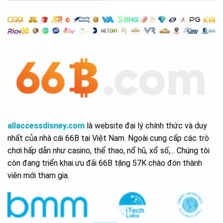
allaccessdisney.com
là website đại lý chính thức và duy
nhất của nhà cái 66B tại Việt Nam. Ngoài cung cấp các trò
chơi hấp dẫn như casino, thể thao, nổ hũ, xổ số,... Chúng tôi
còn đang triển khai ưu đãi 66B tặng 57K chào đón thành
viên mới tham gia.