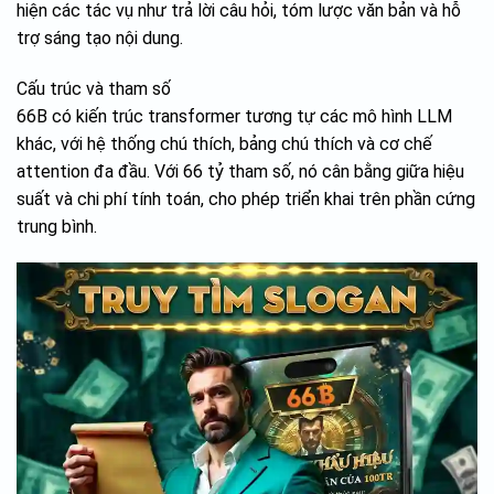
hiện các tác vụ như trả lời câu hỏi, tóm lược văn bản và hỗ
trợ sáng tạo nội dung.
Cấu trúc và tham số
66B có kiến trúc transformer tương tự các mô hình LLM
khác, với hệ thống chú thích, bảng chú thích và cơ chế
attention đa đầu. Với 66 tỷ tham số, nó cân bằng giữa hiệu
suất và chi phí tính toán, cho phép triển khai trên phần cứng
trung bình.