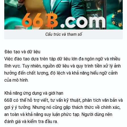
Cấu trúc và tham số
Đào tạo và dữ liệu
Việc đào tạo dựa trên tập dữ liệu lớn đa ngôn ngữ và nhiều
lĩnh vực. Tuy nhiên, nguồn dữ liệu và quy trình tiền xử lý ảnh
hưởng đến chất lượng, độ lệch và khả năng hiểu ngữ cảnh
của mô hình.
Khả năng ứng dụng và giới hạn
66B có thể hỗ trợ viết, tư vấn kỹ thuật, phân tích văn bản và
gợi ý ý tưởng. Nhưng nó cũng gặp thách thức về chính xác,
an toàn và khả năng suy luận phức tạp. Người dùng nên
đánh giá và kiểm tra đầu ra.