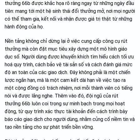
thưởng 66b được khắc họa rõ ràng ngay từ những ngày đầu
tiên: mang tới một hệ sinh thái đổi thưởng mở, nơi mọi người
có thể tham gia, kết nối và nhận được giá trị thật từ những
hành động của họ.
Nền tảng không chỉ dừng lại ở việc cung cấp công cụ rút
thưởng mà còn đặt mục tiêu xây dựng một mô hình giáo
dục số. Người dùng được khuyến khích tìm hiểu cách tối ưu
hoá quy trình, cách bảo vệ tài sản số và cách đánh giá mức
độ an toàn của các giao dịch. Đây không phải là một chiến
lược ngắn hạn, mà là một cam kết dài hạn về việc tạo ra
một cộng đồng có trách nhiệm, nơi mỗi thành viên có tiếng
nói và được lắng nghe. Thêm vào đó, đội ngũ của rút
thưởng 66b luôn coi trọng sự minh bạch trong mọi hoạt
động, từ quy trình xác thực tài khoản đến cách trình bày
báo cáo giao dịch cho người dùng, nhằm củng cố niềm tin và
tạo nền tảng cho sự phát triển bền vững.