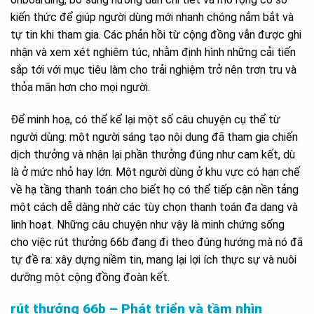
kiến thức để giúp người dùng mới nhanh chóng nắm bắt và
tự tin khi tham gia. Các phản hồi từ cộng đồng vẫn được ghi
nhận và xem xét nghiêm túc, nhằm định hình những cải tiến
sắp tới với mục tiêu làm cho trải nghiệm trở nên trơn tru và
thỏa mãn hơn cho mọi người.
Để minh hoạ, có thể kể lại một số câu chuyện cụ thể từ
người dùng: một người sáng tạo nội dung đã tham gia chiến
dịch thưởng và nhận lại phần thưởng đúng như cam kết, dù
là ở mức nhỏ hay lớn. Một người dùng ở khu vực có hạn chế
về hạ tầng thanh toán cho biết họ có thể tiếp cận nền tảng
một cách dễ dàng nhờ các tùy chọn thanh toán đa dạng và
linh hoạt. Những câu chuyện như vậy là minh chứng sống
cho việc rút thưởng 66b đang đi theo đúng hướng mà nó đã
tự đề ra: xây dựng niềm tin, mang lại lợi ích thực sự và nuôi
dưỡng một cộng đồng đoàn kết.
rút thưởng 66b – Phát triển và tầm nhìn